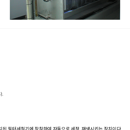
.
치된 필터세척기에 장착하여 자동으로 세정, 재생시키는 장치이다.