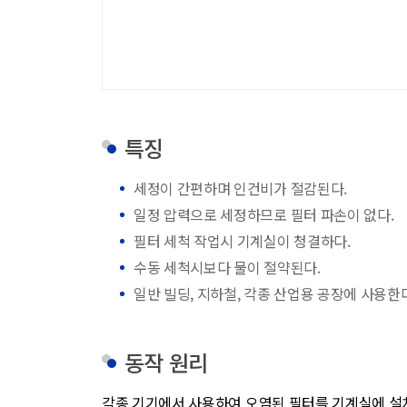
특징
세정이 간편하며 인건비가 절감된다.
일정 압력으로 세정하므로 필터 파손이 없다.
필터 세척 작업시 기계실이 청결하다.
수동 세척시보다 물이 절약된다.
일반 빌딩, 지하철, 각종 산업용 공장에 사용한다
동작 원리
각종 기기에서 사용하여 오염된 필터를 기계실에 설